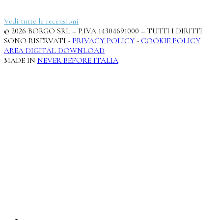
Vedi tutte le recensioni
© 2026 BORGO SRL – P.IVA 14304691000 – TUTTI I DIRITTI
SONO RISERVATI -
PRIVACY POLICY
-
COOKIE POLICY
AREA DIGITAL DOWNLOAD
MADE IN
NEVER BEFORE ITALIA