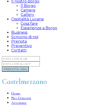
Il nostro Borgo
Il Borgo
Camere
Gallery
Ospitalità Lucana
Cosa fare
Esperienze a Borgo
Business
Scrivono di noi
Prenota
Preventivo
Contatti
Castelmezzano
Home
Nei Dintorni
Avventure