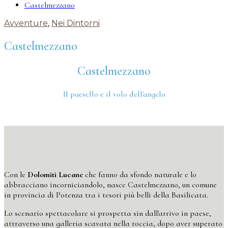
Castelmezzano
Avventure
,
Nei Dintorni
Castelmezzano
Castelmezzano
Il paesello e il volo dell'angelo
Con le
Dolomiti Lucane
che fanno da sfondo naturale e lo
abbracciano incorniciandolo, nasce Castelmezzano, un comune
in provincia di Potenza tra i tesori più belli della Basilicata.
Lo scenario spettacolare si prospetta sin dall'arrivo in paese,
attraverso una galleria scavata nella roccia, dopo aver superato