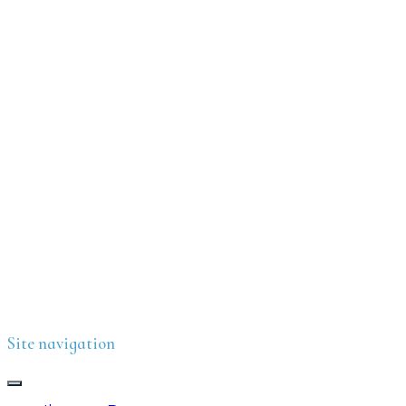
Site navigation